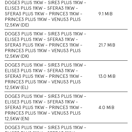
DOGE3 PLUS 11KW - SIRE3 PLUS 11KW -
ELISE3 PLUS 11KW - SFERA3 11KW -
SFERA3 PLUS 11KW - PRINCE3 11KW -
9.1 MiB
PRINCE3 PLUS 11KW - VENUS3 PLUS
12,5KW (DE)
DOGE3 PLUS 11KW - SIRE3 PLUS 11KW -
ELISE3 PLUS 11KW - SFERA3 11KW -
SFERA3 PLUS 11KW - PRINCE3 11KW -
21.7 MiB
PRINCE3 PLUS 11KW - VENUS3 PLUS
12,5KW (DK)
DOGE3 PLUS 11KW - SIRE3 PLUS 11KW -
ELISE3 PLUS 11KW - SFERA3 11KW -
SFERA3 PLUS 11KW - PRINCE3 11KW -
13.0 MiB
PRINCE3 PLUS 11KW - VENUS3 PLUS
12,5KW (EL)
DOGE3 PLUS 11KW - SIRE3 PLUS 11KW -
ELISE3 PLUS 11KW - SFERA3 11KW -
SFERA3 PLUS 11KW - PRINCE3 11KW -
4.0 MiB
PRINCE3 PLUS 11KW - VENUS3 PLUS
12,5KW (EN)
DOGE3 PLUS 11KW - SIRE3 PLUS 11KW -