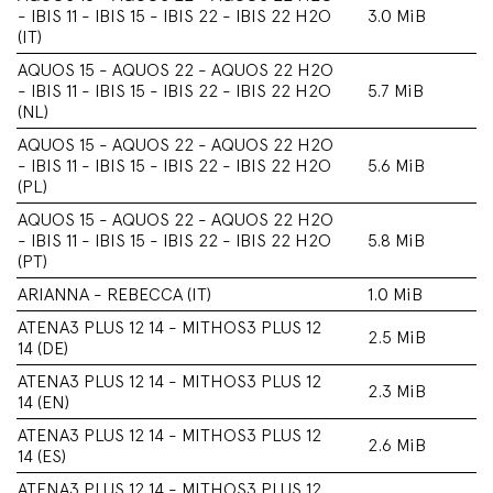
- IBIS 11 - IBIS 15 - IBIS 22 - IBIS 22 H2O
3.0 MiB
(IT)
AQUOS 15 - AQUOS 22 - AQUOS 22 H2O
- IBIS 11 - IBIS 15 - IBIS 22 - IBIS 22 H2O
5.7 MiB
(NL)
AQUOS 15 - AQUOS 22 - AQUOS 22 H2O
- IBIS 11 - IBIS 15 - IBIS 22 - IBIS 22 H2O
5.6 MiB
(PL)
AQUOS 15 - AQUOS 22 - AQUOS 22 H2O
- IBIS 11 - IBIS 15 - IBIS 22 - IBIS 22 H2O
5.8 MiB
(PT)
ARIANNA - REBECCA (IT)
1.0 MiB
ATENA3 PLUS 12 14 - MITHOS3 PLUS 12
2.5 MiB
14 (DE)
ATENA3 PLUS 12 14 - MITHOS3 PLUS 12
2.3 MiB
14 (EN)
ATENA3 PLUS 12 14 - MITHOS3 PLUS 12
2.6 MiB
14 (ES)
ATENA3 PLUS 12 14 - MITHOS3 PLUS 12