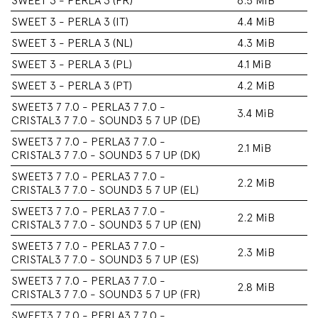
SWEET 3 - PERLA 3 (FR)
6.5 MiB
SWEET 3 - PERLA 3 (IT)
4.4 MiB
SWEET 3 - PERLA 3 (NL)
4.3 MiB
SWEET 3 - PERLA 3 (PL)
4.1 MiB
SWEET 3 - PERLA 3 (PT)
4.2 MiB
SWEET3 7 7.0 - PERLA3 7 7.0 -
3.4 MiB
CRISTAL3 7 7.0 - SOUND3 5 7 UP (DE)
SWEET3 7 7.0 - PERLA3 7 7.0 -
2.1 MiB
CRISTAL3 7 7.0 - SOUND3 5 7 UP (DK)
SWEET3 7 7.0 - PERLA3 7 7.0 -
2.2 MiB
CRISTAL3 7 7.0 - SOUND3 5 7 UP (EL)
SWEET3 7 7.0 - PERLA3 7 7.0 -
2.2 MiB
CRISTAL3 7 7.0 - SOUND3 5 7 UP (EN)
SWEET3 7 7.0 - PERLA3 7 7.0 -
2.3 MiB
CRISTAL3 7 7.0 - SOUND3 5 7 UP (ES)
SWEET3 7 7.0 - PERLA3 7 7.0 -
2.8 MiB
CRISTAL3 7 7.0 - SOUND3 5 7 UP (FR)
SWEET3 7 7.0 - PERLA3 7 7.0 -