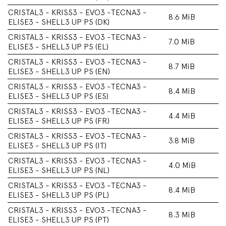
CRISTAL3 - KRISS3 - EVO3 -TECNA3 -
8.6 MiB
ELISE3 - SHELL3 UP PS (DK)
CRISTAL3 - KRISS3 - EVO3 -TECNA3 -
7.0 MiB
ELISE3 - SHELL3 UP PS (EL)
CRISTAL3 - KRISS3 - EVO3 -TECNA3 -
8.7 MiB
ELISE3 - SHELL3 UP PS (EN)
CRISTAL3 - KRISS3 - EVO3 -TECNA3 -
8.4 MiB
ELISE3 - SHELL3 UP PS (ES)
CRISTAL3 - KRISS3 - EVO3 -TECNA3 -
4.4 MiB
ELISE3 - SHELL3 UP PS (FR)
CRISTAL3 - KRISS3 - EVO3 -TECNA3 -
3.8 MiB
ELISE3 - SHELL3 UP PS (IT)
CRISTAL3 - KRISS3 - EVO3 -TECNA3 -
4.0 MiB
ELISE3 - SHELL3 UP PS (NL)
CRISTAL3 - KRISS3 - EVO3 -TECNA3 -
8.4 MiB
ELISE3 - SHELL3 UP PS (PL)
CRISTAL3 - KRISS3 - EVO3 -TECNA3 -
8.3 MiB
ELISE3 - SHELL3 UP PS (PT)