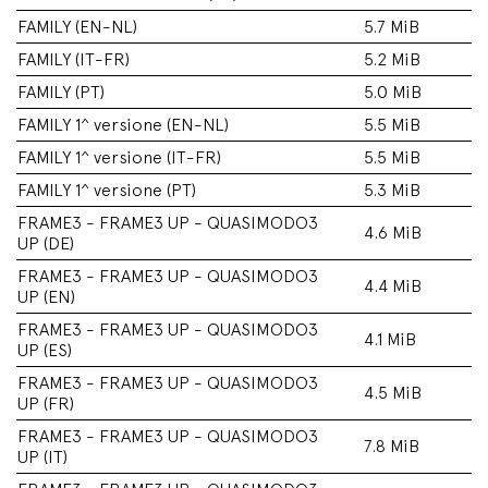
FAMILY (EN-NL)
5.7 MiB
FAMILY (IT-FR)
5.2 MiB
FAMILY (PT)
5.0 MiB
FAMILY 1^ versione (EN-NL)
5.5 MiB
FAMILY 1^ versione (IT-FR)
5.5 MiB
FAMILY 1^ versione (PT)
5.3 MiB
FRAME3 - FRAME3 UP - QUASIMODO3
4.6 MiB
UP (DE)
FRAME3 - FRAME3 UP - QUASIMODO3
4.4 MiB
UP (EN)
FRAME3 - FRAME3 UP - QUASIMODO3
4.1 MiB
UP (ES)
FRAME3 - FRAME3 UP - QUASIMODO3
4.5 MiB
UP (FR)
FRAME3 - FRAME3 UP - QUASIMODO3
7.8 MiB
UP (IT)