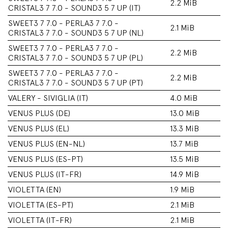
2.2 MiB
CRISTAL3 7 7.0 - SOUND3 5 7 UP (IT)
SWEET3 7 7.0 - PERLA3 7 7.0 -
2.1 MiB
CRISTAL3 7 7.0 - SOUND3 5 7 UP (NL)
SWEET3 7 7.0 - PERLA3 7 7.0 -
2.2 MiB
CRISTAL3 7 7.0 - SOUND3 5 7 UP (PL)
SWEET3 7 7.0 - PERLA3 7 7.0 -
2.2 MiB
CRISTAL3 7 7.0 - SOUND3 5 7 UP (PT)
VALERY - SIVIGLIA (IT)
4.0 MiB
VENUS PLUS (DE)
13.0 MiB
VENUS PLUS (EL)
13.3 MiB
VENUS PLUS (EN-NL)
13.7 MiB
VENUS PLUS (ES-PT)
13.5 MiB
VENUS PLUS (IT-FR)
14.9 MiB
VIOLETTA (EN)
1.9 MiB
VIOLETTA (ES-PT)
2.1 MiB
VIOLETTA (IT-FR)
2.1 MiB