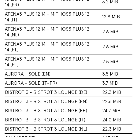
3.2 MiB
14 (FR)
ATENA3 PLUS 12 14 - MITHOS3 PLUS 12
12.8 MiB
14 (IT)
ATENA3 PLUS 12 14 - MITHOS3 PLUS 12
2.6 MiB
14 (NL)
ATENA3 PLUS 12 14 - MITHOS3 PLUS 12
2.6 MiB
14 (PL)
ATENA3 PLUS 12 14 - MITHOS3 PLUS 12
2.5 MiB
14 (PT)
AURORA - SOLE (EN)
3.5 MiB
AURORA - SOLE (IT-FR)
3.7 MiB
BISTROT 3 - BISTROT 3 LOUNGE (DE)
22.3 MiB
BISTROT 3 - BISTROT 3 LOUNGE (EN)
22.6 MiB
BISTROT 3 - BISTROT 3 LOUNGE (FR)
24.7 MiB
BISTROT 3 - BISTROT 3 LOUNGE (IT)
24.0 MiB
BISTROT 3 - BISTROT 3 LOUNGE (NL)
22.3 MiB