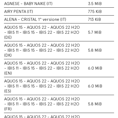
AGNESE - BABY NAIKE (IT)
3.5 MiB
AIRY PENTA (IT)
775 KiB
ALENA - CRISTAL 1^ versione (IT)
713 KiB
AQUOS 15 - AQUOS 22 - AQUOS 22 H2O
- IBIS 11 - IBIS 15 - IBIS 22 - IBIS 22 H2O
5.7 MiB
(DE)
AQUOS 15 - AQUOS 22 - AQUOS 22 H2O
- IBIS 11 - IBIS 15 - IBIS 22 - IBIS 22 H2O
5.8 MiB
(DK)
AQUOS 15 - AQUOS 22 - AQUOS 22 H2O
- IBIS 11 - IBIS 15 - IBIS 22 - IBIS 22 H2O
6.0 MiB
(EN)
AQUOS 15 - AQUOS 22 - AQUOS 22 H2O
- IBIS 11 - IBIS 15 - IBIS 22 - IBIS 22 H2O
6.0 MiB
(ES)
AQUOS 15 - AQUOS 22 - AQUOS 22 H2O
- IBIS 11 - IBIS 15 - IBIS 22 - IBIS 22 H2O
5.8 MiB
(FR)
AQUOS 15 - AQUOS 22 - AQUOS 22 H2O