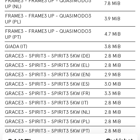
FRAME3 - FRAME3 UP - QUASIMODO3
7.8 MiB
UP (NL)
FRAME3 - FRAME3 UP - QUASIMODO3
3.9 MiB
UP (PL)
FRAME3 - FRAME3 UP - QUASIMODO3
4.7 MiB
UP (PT)
GIADA (IT)
3.8 MiB
GRACE3 - SPIRIT3 - SPIRIT3 5KW (DE)
2.8 MiB
GRACE3 - SPIRIT3 - SPIRIT3 5KW (EL)
2.8 MiB
GRACE3 - SPIRIT3 - SPIRIT3 5KW (EN)
2.9 MiB
GRACE3 - SPIRIT3 - SPIRIT3 5KW (ES)
3.0 MiB
GRACE3 - SPIRIT3 - SPIRIT3 5KW (FR)
3.3 MiB
GRACE3 - SPIRIT3 - SPIRIT3 5KW (IT)
2.8 MiB
GRACE3 - SPIRIT3 - SPIRIT3 5KW (NL)
2.8 MiB
GRACE3 - SPIRIT3 - SPIRIT3 5KW (PL)
2.8 MiB
GRACE3 - SPIRIT3 - SPIRIT3 5KW (PT)
2.8 MiB