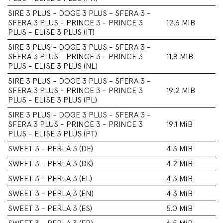
SIRE 3 PLUS - DOGE 3 PLUS - SFERA 3 -
SFERA 3 PLUS - PRINCE 3 - PRINCE 3
12.6 MiB
PLUS - ELISE 3 PLUS (IT)
SIRE 3 PLUS - DOGE 3 PLUS - SFERA 3 -
SFERA 3 PLUS - PRINCE 3 - PRINCE 3
11.8 MiB
PLUS - ELISE 3 PLUS (NL)
SIRE 3 PLUS - DOGE 3 PLUS - SFERA 3 -
SFERA 3 PLUS - PRINCE 3 - PRINCE 3
19.2 MiB
PLUS - ELISE 3 PLUS (PL)
SIRE 3 PLUS - DOGE 3 PLUS - SFERA 3 -
SFERA 3 PLUS - PRINCE 3 - PRINCE 3
19.1 MiB
PLUS - ELISE 3 PLUS (PT)
SWEET 3 - PERLA 3 (DE)
4.3 MiB
SWEET 3 - PERLA 3 (DK)
4.2 MiB
SWEET 3 - PERLA 3 (EL)
4.3 MiB
SWEET 3 - PERLA 3 (EN)
4.3 MiB
SWEET 3 - PERLA 3 (ES)
5.0 MiB