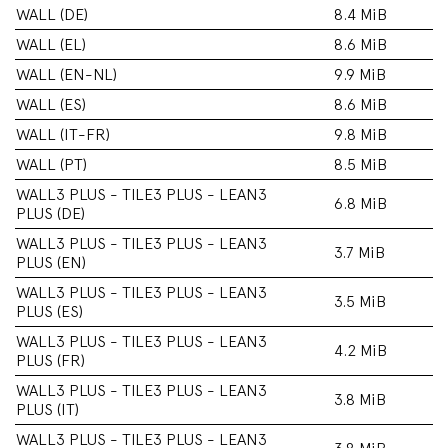
WALL (DE)
8.4 MiB
WALL (EL)
8.6 MiB
WALL (EN-NL)
9.9 MiB
WALL (ES)
8.6 MiB
WALL (IT-FR)
9.8 MiB
WALL (PT)
8.5 MiB
WALL3 PLUS - TILE3 PLUS - LEAN3
6.8 MiB
PLUS (DE)
WALL3 PLUS - TILE3 PLUS - LEAN3
3.7 MiB
PLUS (EN)
WALL3 PLUS - TILE3 PLUS - LEAN3
3.5 MiB
PLUS (ES)
WALL3 PLUS - TILE3 PLUS - LEAN3
4.2 MiB
PLUS (FR)
WALL3 PLUS - TILE3 PLUS - LEAN3
3.8 MiB
PLUS (IT)
WALL3 PLUS - TILE3 PLUS - LEAN3