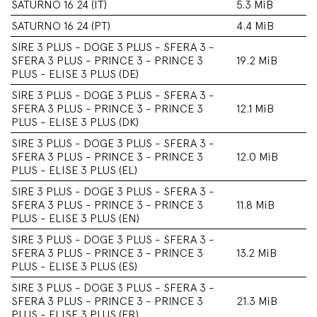
SATURNO 16 24 (IT)
5.3 MiB
SATURNO 16 24 (PT)
4.4 MiB
SIRE 3 PLUS - DOGE 3 PLUS - SFERA 3 -
SFERA 3 PLUS - PRINCE 3 - PRINCE 3
19.2 MiB
PLUS - ELISE 3 PLUS (DE)
SIRE 3 PLUS - DOGE 3 PLUS - SFERA 3 -
SFERA 3 PLUS - PRINCE 3 - PRINCE 3
12.1 MiB
PLUS - ELISE 3 PLUS (DK)
SIRE 3 PLUS - DOGE 3 PLUS - SFERA 3 -
SFERA 3 PLUS - PRINCE 3 - PRINCE 3
12.0 MiB
PLUS - ELISE 3 PLUS (EL)
SIRE 3 PLUS - DOGE 3 PLUS - SFERA 3 -
SFERA 3 PLUS - PRINCE 3 - PRINCE 3
11.8 MiB
PLUS - ELISE 3 PLUS (EN)
SIRE 3 PLUS - DOGE 3 PLUS - SFERA 3 -
SFERA 3 PLUS - PRINCE 3 - PRINCE 3
13.2 MiB
PLUS - ELISE 3 PLUS (ES)
SIRE 3 PLUS - DOGE 3 PLUS - SFERA 3 -
SFERA 3 PLUS - PRINCE 3 - PRINCE 3
21.3 MiB
PLUS - ELISE 3 PLUS (FR)