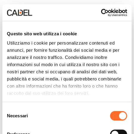
Questo sito web utilizza i cookie
Utilizziamo i cookie per personalizzare contenuti ed
annunci, per fornire funzionalità dei social media e per
analizzare il nostro traffico. Condividiamo inoltre
informazioni sul modo in cui utilizza il nostro sito con i
nostri partner che si occupano di analisi dei dati web,
pubblicità e social media, i quali potrebbero combinarle
con altre informazioni che ha fornito loro o che hanno
raccolto dal suo utilizzo dei loro servizi.
Selezione
Necessari
del
consenso