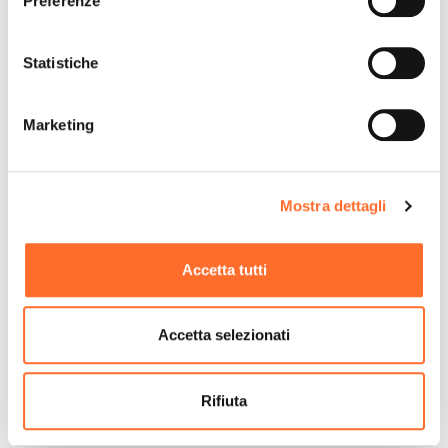
Preferenze
Statistiche
Marketing
Mostra dettagli
Accetta tutti
Accetta selezionati
Rifiuta