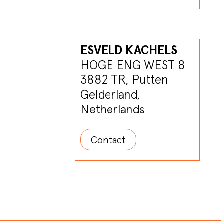
ESVELD KACHELS
HOGE ENG WEST 8
3882 TR, Putten
Gelderland,
Netherlands
Contact