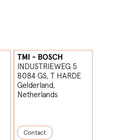
TMI - BOSCH
INDUSTRIEWEG 5
8084 GS, T HARDE
Gelderland,
Netherlands
Contact