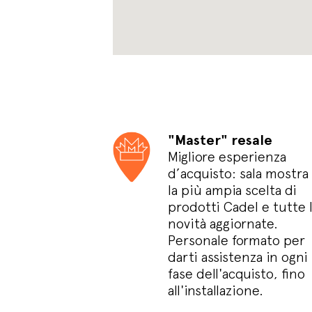
"Master" resale
Migliore esperienza
d’acquisto: sala mostra
la più ampia scelta di
prodotti Cadel e tutte 
novità aggiornate.
Personale formato per
darti assistenza in ogni
fase dell'acquisto, fino
all'installazione.