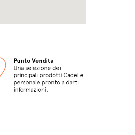
Punto Vendita
Una selezione dei
principali prodotti Cadel e
personale pronto a darti
informazioni.