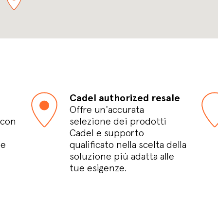
Cadel authorized resale
Offre un'accurata
 con
selezione dei prodotti
Cadel e supporto
le
qualificato nella scelta della
soluzione più adatta alle
tue esigenze.