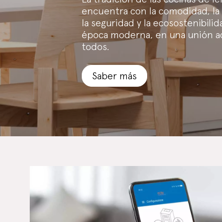
encuentra con la comodidad, la
la seguridad y la ecosostenibilid
época moderna, en una unión a
todos.
Saber más