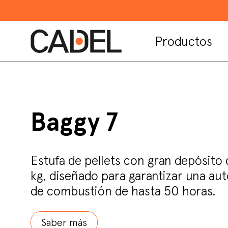
Productos
Baggy 7
Estufa de pellets con gran depósito
kg, diseñado para garantizar una au
de combustión de hasta 50 horas.
Saber más