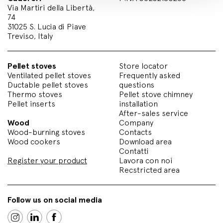
Via Martiri della Libertà,
74
31025 S. Lucia di Piave
Treviso, Italy
Pellet stoves
Store locator
Ventilated pellet stoves
Frequently asked
Ductable pellet stoves
questions
Thermo stoves
Pellet stove chimney
Pellet inserts
installation
After-sales service
Wood
Company
Wood-burning stoves
Contacts
Wood cookers
Download area
Contatti
Register your product
Lavora con noi
Recstricted area
Follow us on social media