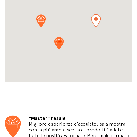
"Master" resale
Migliore esperienza d’acquisto: sala mostra
con la più ampia scelta di prodotti Cadel e
tutte le novità aggiornate. Personale formato