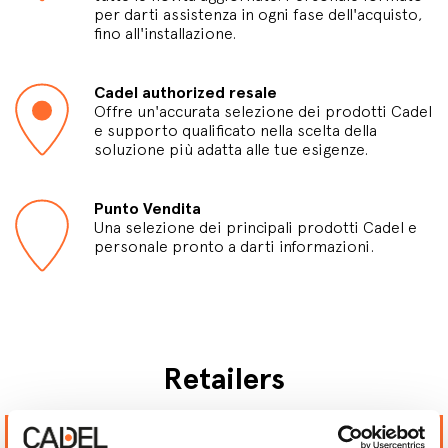
per darti assistenza in ogni fase dell'acquisto,
fino all'installazione.
Cadel authorized resale
Offre un'accurata selezione dei prodotti Cadel
e supporto qualificato nella scelta della
soluzione più adatta alle tue esigenze.
Punto Vendita
Una selezione dei principali prodotti Cadel e
personale pronto a darti informazioni.
Retailers
CAMINETTI & CO DI
EMPORIO ALTERINI SAS DI