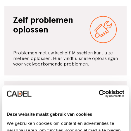
Zelf problemen
oplossen
Problemen met uw kachel? Misschien kunt u ze
meteen oplossen. Hier vindt u snelle oplossingen
voor veelvoorkomende problemen.
Hulp krijgen
Deze website maakt gebruik van cookies
We gebruiken cookies om content en advertenties te
Heeft u technische interventie nodig? Hier vindt
personaliseren, om functies voor social media te bieden