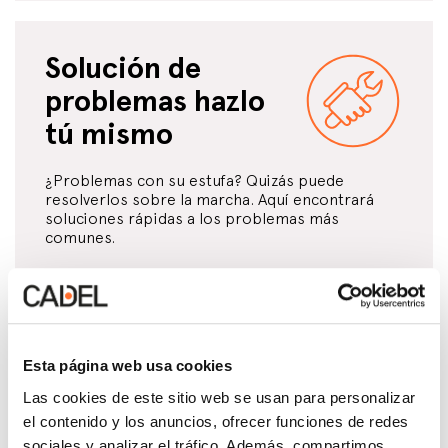
Solución de
problemas hazlo
tú mismo
¿Problemas con su estufa? Quizás puede
resolverlos sobre la marcha. Aquí encontrará
soluciones rápidas a los problemas más
comunes.
Recibir asistencia
Esta página web usa cookies
Las cookies de este sitio web se usan para personalizar
el contenido y los anuncios, ofrecer funciones de redes
sociales y analizar el tráfico. Además, compartimos