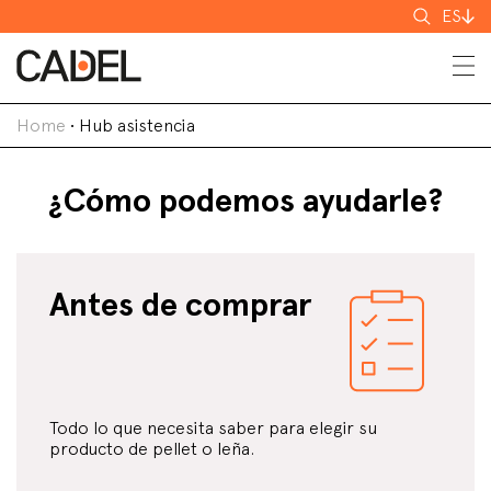
Buscar
ES
Home
•
Hub asistencia
¿Cómo podemos ayudarle?
Antes de comprar
Todo lo que necesita saber para elegir su
producto de pellet o leña.