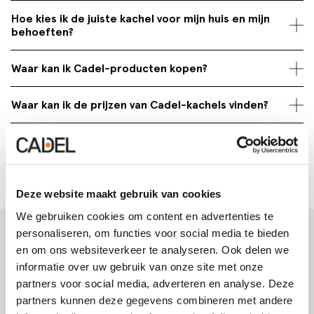
Hoe kies ik de juiste kachel voor mijn huis en mijn
behoeften?
Waar kan ik Cadel-producten kopen?
Waar kan ik de prijzen van Cadel-kachels vinden?
Kan ik Cadel-producten online kopen?
Deze website maakt gebruik van cookies
We gebruiken cookies om content en advertenties te
personaliseren, om functies voor social media te bieden
en om ons websiteverkeer te analyseren. Ook delen we
informatie over uw gebruik van onze site met onze
partners voor social media, adverteren en analyse. Deze
partners kunnen deze gegevens combineren met andere