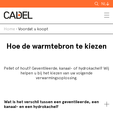
Zoeken
NL
Home
•
Voordat u koopt
Hoe de warmtebron te kiezen
Pellet of hout? Geventileerde, kanaal- of hydrokachel? Wij
helpen u bij het kiezen van uw volgende
verwarmingsoplossing.
Wat is het verschil tussen een geventileerde, een
kanaal- en een hydrokachel?