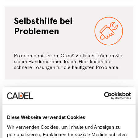
Selbsthilfe bei
Problemen
Probleme mit Ihrem Ofen? Vielleicht können Sie
sie im Handumdrehen lösen. Hier finden Sie
schnelle Lösungen für die häufigsten Probleme.
Kundendienst
anfordern
Diese Webseite verwendet Cookies
Wir verwenden Cookies, um Inhalte und Anzeigen zu
personalisieren, Funktionen für soziale Medien anbieten
Benötigen Sie technische Hilfe? Hier finden Sie