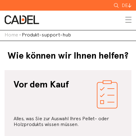
Suchen
DE
nach
Home
•
Produkt-support-hub
Wie können wir Ihnen helfen?
Vor dem Kauf
Alles, was Sie zur Auswahl Ihres Pellet- oder
Holzprodukts wissen müssen.