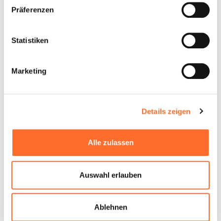
Präferenzen
Statistiken
Marketing
Details zeigen
Alle zulassen
Auswahl erlauben
Ablehnen