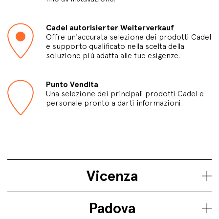
Cadel autorisierter Weiterverkauf
Offre un'accurata selezione dei prodotti Cadel
e supporto qualificato nella scelta della
soluzione più adatta alle tue esigenze.
Punto Vendita
Una selezione dei principali prodotti Cadel e
personale pronto a darti informazioni.
Vicenza
Padova