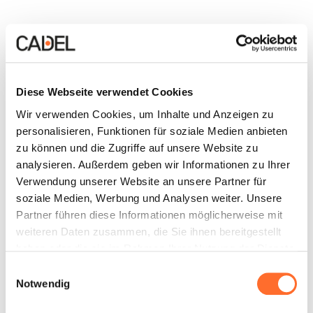
Diese Webseite verwendet Cookies
Wir verwenden Cookies, um Inhalte und Anzeigen zu
personalisieren, Funktionen für soziale Medien anbieten
zu können und die Zugriffe auf unsere Website zu
analysieren. Außerdem geben wir Informationen zu Ihrer
Verwendung unserer Website an unsere Partner für
soziale Medien, Werbung und Analysen weiter. Unsere
Partner führen diese Informationen möglicherweise mit
weiteren Daten zusammen, die Sie ihnen bereitgestellt
haben oder die sie im Rahmen Ihrer Nutzung der Dienste
gesammelt haben.
Einwilligungsauswahl
Notwendig