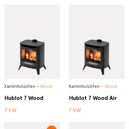
Kaminholzöfen –
Wood
Kaminholzöfen –
Wood
Hublot 7 Wood
Hublot 7 Wood Air
7 kW
7 kW