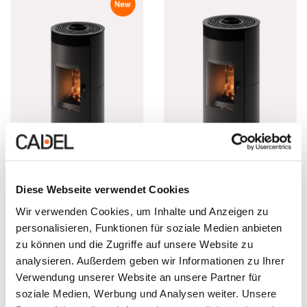
Kaminholzöfen –
Wood
Kaminholzöfen –
Wood
Diese Webseite verwendet Cookies
Spin 8 Wood
Spin 8 Wood Air
Wir verwenden Cookies, um Inhalte und Anzeigen zu
personalisieren, Funktionen für soziale Medien anbieten
8 kW
8 kW
zu können und die Zugriffe auf unsere Website zu
analysieren. Außerdem geben wir Informationen zu Ihrer
Verwendung unserer Website an unsere Partner für
soziale Medien, Werbung und Analysen weiter. Unsere