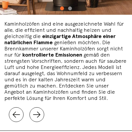
Kaminholzöfen sind eine ausgezeichnete Wahl für
alle, die effizient und nachhaltig heizen und
gleichzeitig die
einzigartige Atmosphäre einer
natürlichen Flamme
genießen möchten. Die
Brennkammer unserer Kaminholzöfen sorgt nicht
nur für
kontrollierte Emissionen
gemäß den
strengsten Vorschriften, sondern auch für saubere
Luft und hohe Energieeffizienz. Jedes Modell ist
darauf ausgelegt, das Wohnumfeld zu verbessern
und es in der kalten Jahreszeit warm und
gemütlich zu machen. Entdecken Sie unser
Angebot an Kaminholzöfen und finden Sie die
perfekte Lösung für Ihren Komfort und Stil.