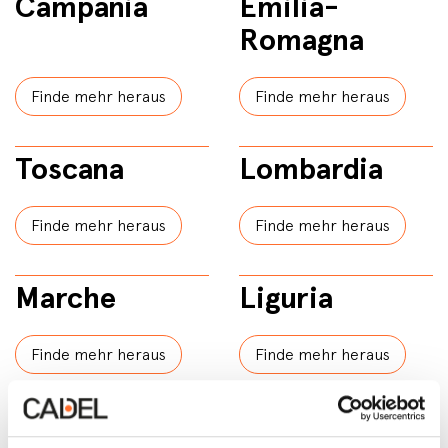
Campania
Emilia-
Romagna
Finde mehr heraus
Finde mehr heraus
Toscana
Lombardia
Finde mehr heraus
Finde mehr heraus
Marche
Liguria
Finde mehr heraus
Finde mehr heraus
Calabria
Lazio