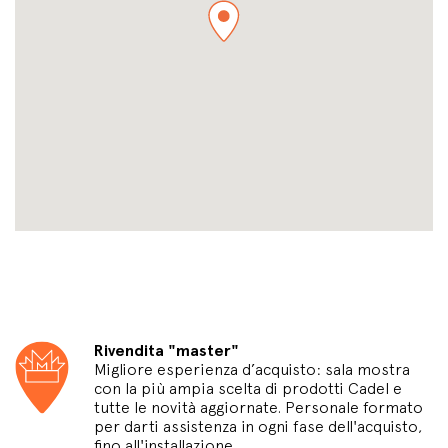
Rivendita "master"
Migliore esperienza d’acquisto: sala mostra
con la più ampia scelta di prodotti Cadel e
tutte le novità aggiornate. Personale formato
per darti assistenza in ogni fase dell'acquisto,
fino all'installazione.