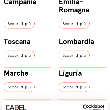
Campania
Emilia-
Romagna
Scopri di più
Scopri di più
Toscana
Lombardia
Scopri di più
Scopri di più
Marche
Liguria
Scopri di più
Scopri di più
Calabria
Lazio