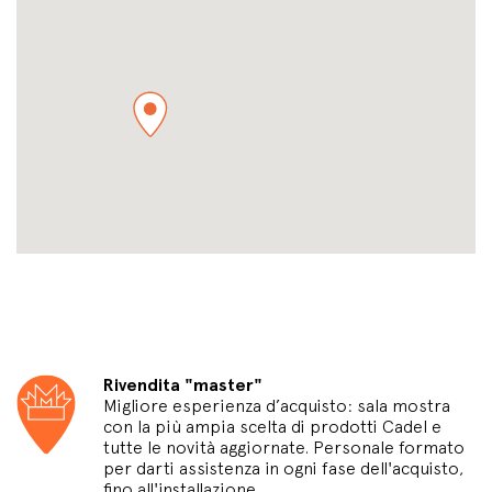
Rivendita "master"
Migliore esperienza d’acquisto: sala mostra
con la più ampia scelta di prodotti Cadel e
tutte le novità aggiornate. Personale formato
per darti assistenza in ogni fase dell'acquisto,
fino all'installazione.