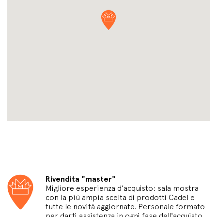
Rivendita "master"
Migliore esperienza d’acquisto: sala mostra
con la più ampia scelta di prodotti Cadel e
tutte le novità aggiornate. Personale formato
per darti assistenza in ogni fase dell'acquisto,