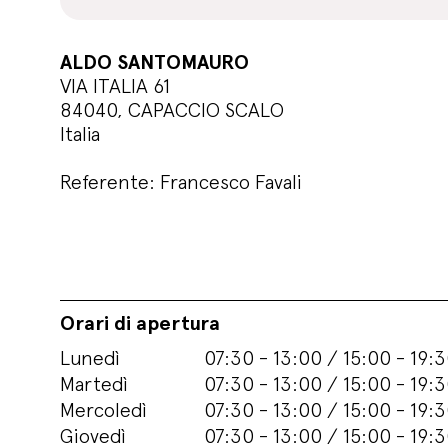
ALDO SANTOMAURO
VIA ITALIA 61
84040, CAPACCIO SCALO
Italia
Referente: Francesco Favali
Orari di apertura
Lunedì
07:30 - 13:00 / 15:00 - 19:
Martedì
07:30 - 13:00 / 15:00 - 19:
Mercoledì
07:30 - 13:00 / 15:00 - 19:
Giovedì
07:30 - 13:00 / 15:00 - 19: