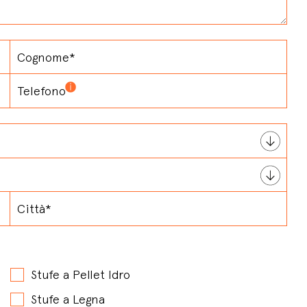
Stufe a Pellet Idro
Stufe a Legna