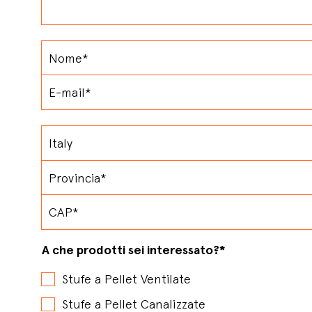
A che prodotti sei interessato?
*
Stufe a Pellet Ventilate
Stufe a Pellet Canalizzate