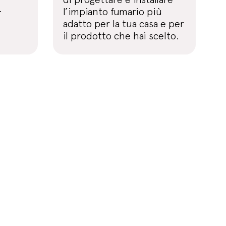
.
l’impianto fumario più
adatto per la tua casa e per
il prodotto che hai scelto.