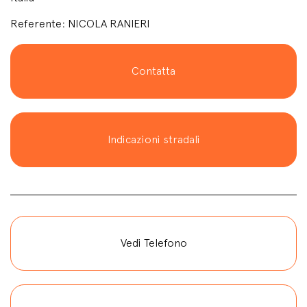
Referente: NICOLA RANIERI
Contatta
Indicazioni stradali
Vedi Telefono