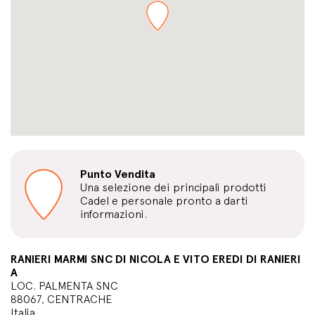
Punto Vendita
Una selezione dei principali prodotti
Cadel e personale pronto a darti
informazioni.
RANIERI MARMI SNC DI NICOLA E VITO EREDI DI RANIERI
A
LOC. PALMENTA SNC
88067, CENTRACHE
Italia