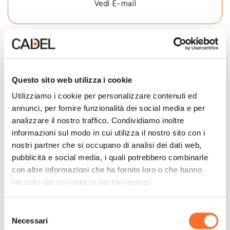
Vedi E-mail
Contatta
Questo sito web utilizza i cookie
Utilizziamo i cookie per personalizzare contenuti ed
annunci, per fornire funzionalità dei social media e per
analizzare il nostro traffico. Condividiamo inoltre
informazioni sul modo in cui utilizza il nostro sito con i
nostri partner che si occupano di analisi dei dati web,
pubblicità e social media, i quali potrebbero combinarle
con altre informazioni che ha fornito loro o che hanno
raccolto dal suo utilizzo dei loro servizi.
Selezione
Necessari
del