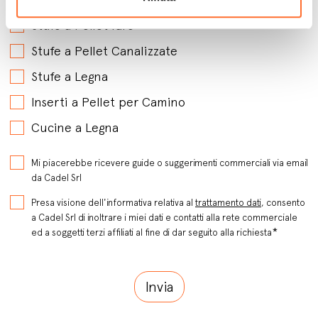
Stufe a Pellet Idro
Stufe a Pellet Canalizzate
Stufe a Legna
Inserti a Pellet per Camino
Cucine a Legna
Mi piacerebbe ricevere guide o suggerimenti commerciali via email
da Cadel Srl
Presa visione dell'informativa relativa al
trattamento dati
, consento
a Cadel Srl di inoltrare i miei dati e contatti alla rete commerciale
*
ed a soggetti terzi affiliati al fine di dar seguito alla richiesta