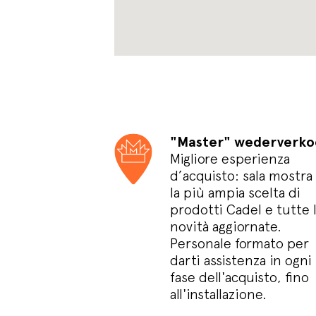
"Master" wederverk
Migliore esperienza
d’acquisto: sala mostra
la più ampia scelta di
prodotti Cadel e tutte 
novità aggiornate.
Personale formato per
darti assistenza in ogni
fase dell'acquisto, fino
all'installazione.