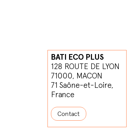
BATI ECO PLUS
128 ROUTE DE LYON
71000, MACON
71 Saône-et-Loire,
France
Contact