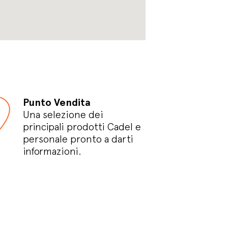
Punto Vendita
Una selezione dei
principali prodotti Cadel e
personale pronto a darti
informazioni.