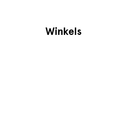
Winkels