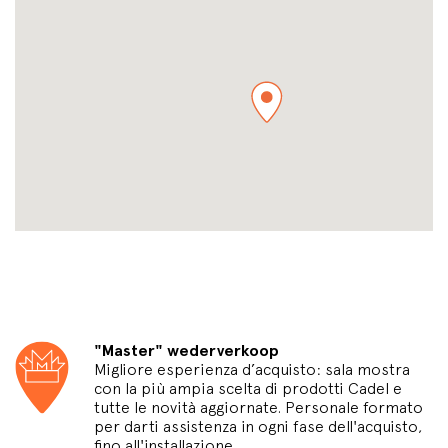
"Master" wederverkoop
Migliore esperienza d’acquisto: sala mostra
con la più ampia scelta di prodotti Cadel e
tutte le novità aggiornate. Personale formato
per darti assistenza in ogni fase dell'acquisto,
fino all'installazione.