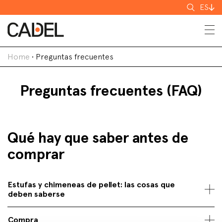
Buscar
ES
Home
•
Preguntas frecuentes
Preguntas frecuentes (FAQ)
Qué hay que saber antes de
comprar
Estufas y chimeneas de pellet: las cosas que
deben saberse
Compra