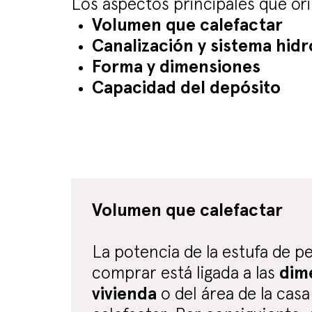
Los aspectos principales que or
Volumen que calefactar
Canalización y sistema hidr
Forma y dimensiones
Capacidad del depósito
Volumen que calefactar
La potencia de la estufa de pe
comprar está ligada a las
dim
vivienda
o del área de la ca