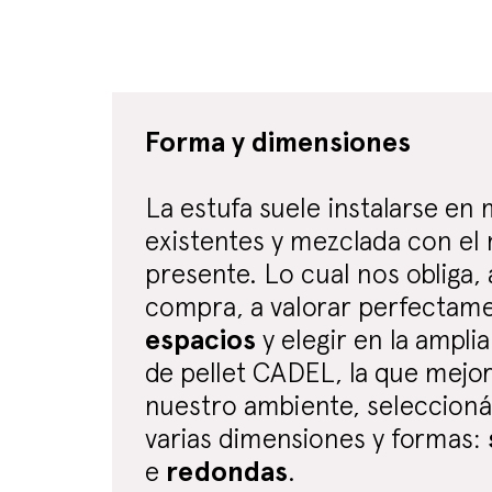
Forma y dimensiones
La estufa suele instalarse en
existentes y mezclada con el 
presente. Lo cual nos obliga, 
compra, a valorar perfectame
espacios
y elegir en la ampli
de pellet CADEL, la que mejor
nuestro ambiente, seleccioná
varias dimensiones y formas:
e
redondas
.