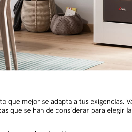
o que mejor se adapta a tus exigencias. V
cas que se han de considerar para elegir l