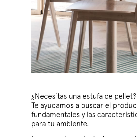
¿Necesitas una estufa de pellet?
Te ayudamos a buscar el product
fundamentales y las característi
para tu ambiente.