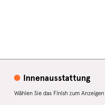
Innenausstattung
Wählen Sie das Finish zum Anzeigen