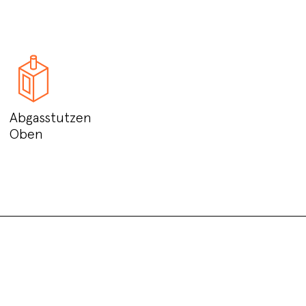
Abgasstutzen
Oben