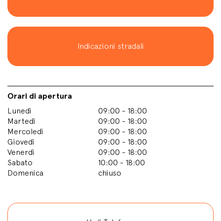
Indicazioni stradali
Orari di apertura
Lunedì
09:00 - 18:00
Martedì
09:00 - 18:00
Mercoledì
09:00 - 18:00
Giovedì
09:00 - 18:00
Venerdì
09:00 - 18:00
Sabato
10:00 - 18:00
Domenica
chiuso