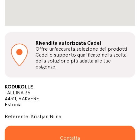
Rivendita autorizzata Cadel
Offre un'accurata selezione dei prodotti
Cadel e supporto qualificato nella scelta
della soluzione più adatta alle tue
esigenze.
KODUKOLLE
TALLINA 36
44311, RAKVERE
Estonia
Referente: Kristjan Niine
Contatta