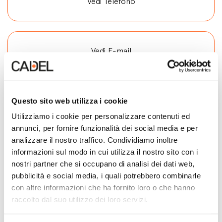
Vedi Telefono
Vedi E-mail
Contatta
Questo sito web utilizza i cookie
Utilizziamo i cookie per personalizzare contenuti ed
annunci, per fornire funzionalità dei social media e per
analizzare il nostro traffico. Condividiamo inoltre
informazioni sul modo in cui utilizza il nostro sito con i
nostri partner che si occupano di analisi dei dati web,
pubblicità e social media, i quali potrebbero combinarle
con altre informazioni che ha fornito loro o che hanno
raccolto dal suo utilizzo dei loro servizi.