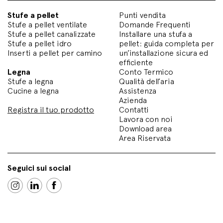
Stufe a pellet
Punti vendita
Stufe a pellet ventilate
Domande Frequenti
Stufe a pellet canalizzate
Installare una stufa a
Stufe a pellet idro
pellet: guida completa per
Inserti a pellet per camino
un’installazione sicura ed
efficiente
Legna
Conto Termico
Stufe a legna
Qualità dell’aria
Cucine a legna
Assistenza
Azienda
Registra il tuo prodotto
Contatti
Lavora con noi
Download area
Area Riservata
Seguici sui social