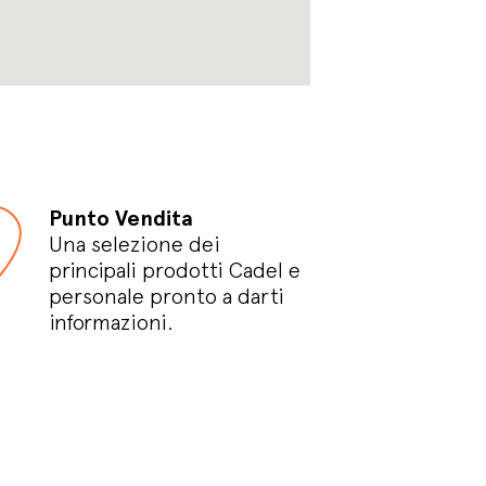
Punto Vendita
Una selezione dei
principali prodotti Cadel e
personale pronto a darti
informazioni.