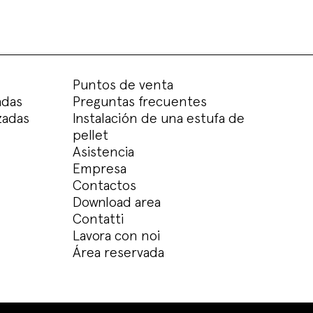
Puntos de venta
adas
Preguntas frecuentes
zadas
Instalación de una estufa de
pellet
Asistencia
Empresa
Contactos
Download area
Contatti
Lavora con noi
Área reservada