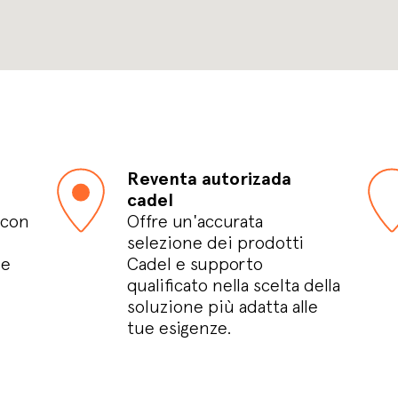
Reventa autorizada
cadel
 con
Offre un'accurata
selezione dei prodotti
le
Cadel e supporto
qualificato nella scelta della
soluzione più adatta alle
tue esigenze.