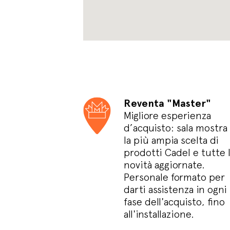
Reventa "Master"
Migliore esperienza
d’acquisto: sala mostra
la più ampia scelta di
prodotti Cadel e tutte 
novità aggiornate.
Personale formato per
darti assistenza in ogni
fase dell'acquisto, fino
all'installazione.