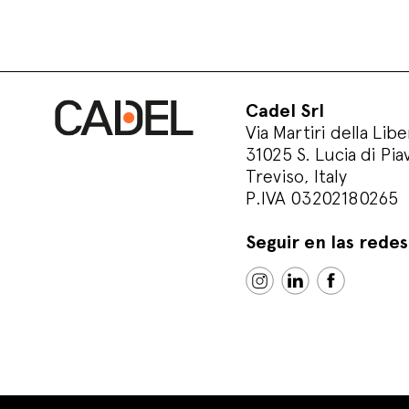
Cadel Srl
Via Martiri della Libe
31025 S. Lucia di Pia
Treviso, Italy
P.IVA 03202180265
Seguir en las redes