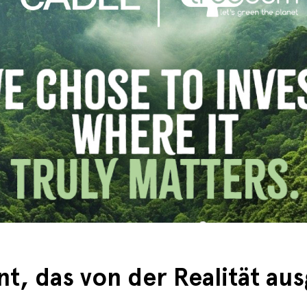
t, das von der Realität au