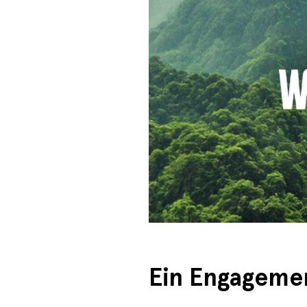
Ein Engagemen