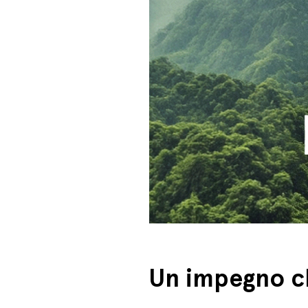
Un impegno ch