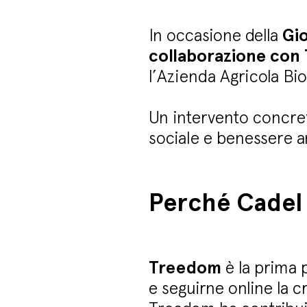
In occasione della
Gi
collaborazione con
l’Azienda Agricola Bio
Un intervento concret
sociale e benessere a
Perché Cadel
Treedom
è la prima 
e seguirne online la 