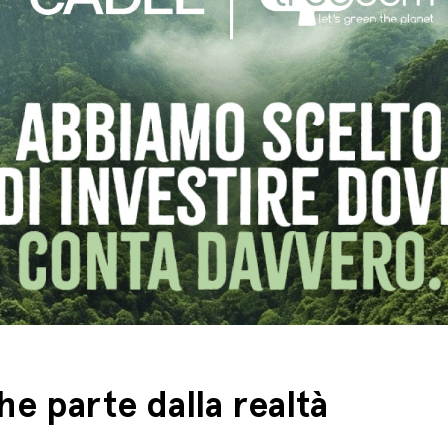
e parte dalla realtà