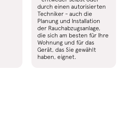
durch einen autorisierten
Techniker - auch die
Planung und Installation
der Rauchabzugsanlage,
die sich am besten für Ihre
Wohnung und für das
Gerät, das Sie gewählt
haben, eignet.