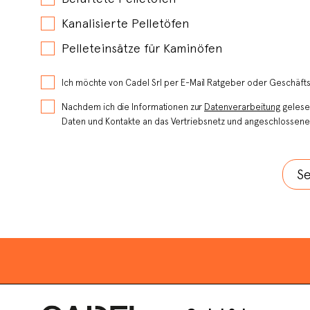
Kanalisierte Pelletöfen
Pelleteinsätze für Kaminöfen
Ich möchte von Cadel Srl per E-Mail Ratgeber oder Geschäft
Nachdem ich die Informationen zur
Datenverarbeitung
gelesen
Daten und Kontakte an das Vertriebsnetz und angeschlossene 