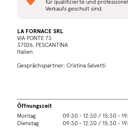
für qualifizierte und profession
Verkaufs geschult sind.
LA FORNACE SRL
VIA PONTE 73
37026, PESCANTINA
Italien
Gesprächspartner: Cristina Salvetti
Öffnungszeit
Montag
09:30 - 12:30 / 15:30 - 19
Dienstag
09:30 - 12:30 / 15:30 - 19