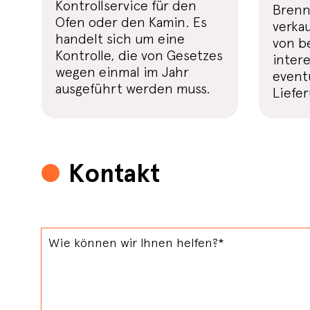
Kontrollservice für den
Brenns
Ofen oder den Kamin. Es
verkau
handelt sich um eine
von be
Kontrolle, die von Gesetzes
inter
wegen einmal im Jahr
event
ausgeführt werden muss.
Liefer
Kontakt