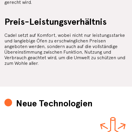
gerecht wird.
Preis-Leistungsverhältnis
Cadel setzt auf Komfort, wobei nicht nur leistungsstarke
und langlebige Öfen zu erschwinglichen Preisen
angeboten werden, sondern auch auf die vollständige
Übereinstimmung zwischen Funktion, Nutzung und
Verbrauch geachtet wird, um die Umwelt zu schützen und
zum Wohle aller.
Neue Technologien