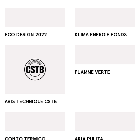
ECO DESIGN 2022
KLIMA ENERGIE FONDS
FLAMME VERTE
AVIS TECHNIQUE CSTB
CONTO TERMICO
ARIA PULITA