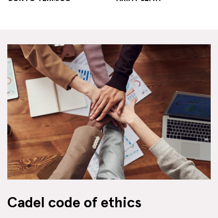
Cadel code of ethics