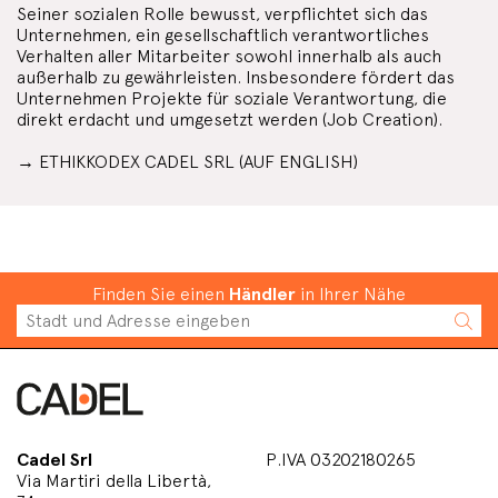
Seiner sozialen Rolle bewusst, verpflichtet sich das
Unternehmen, ein gesellschaftlich verantwortliches
Verhalten aller Mitarbeiter sowohl innerhalb als auch
außerhalb zu gewährleisten. Insbesondere fördert das
Unternehmen Projekte für soziale Verantwortung, die
direkt erdacht und umgesetzt werden (Job Creation).
→ ETHIKKODEX CADEL SRL (AUF ENGLISH)
Finden Sie einen
Händler
in Ihrer Nähe
Cadel Srl
P.IVA 03202180265
Via Martiri della Libertà,