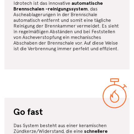
Idrotech ist das innovative
automatische
Brennschalen -reinigungssystem
, das
Ascheablagerungen in der Brennschale
automatisch entfernt und somit eine tägliche
Reinigung der Brennkammer vermeidet. Es sieht
in regelmäßigen Abständen und bei Feststellen
von Ascheverstopfung ein mechanisches
Abschaben der Brennschale vor. Auf diese Weise
ist die Verbrennung immer perfekt und effizient.
Go fast
Das System besteht aus einer keramischen
Zündkerze/Widerstand, die eine
schnellere