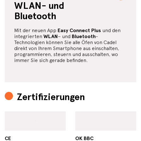
WLAN- und
Bluetooth
Mit der neuen App
Easy Connect Plus
und den
integrierten
WLAN
– und
Bluetooth
-
Technologien können Sie alle Öfen von Cadel
direkt von Ihrem Smartphone aus einschalten,
programmieren, steuern und ausschalten, wo
immer Sie sich gerade befinden.
Zertifizierungen
CE
OK BBC