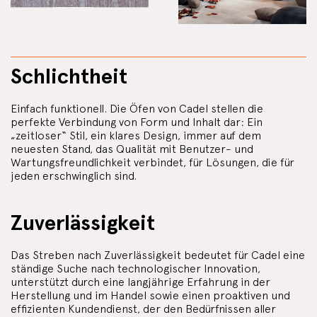
Schlichtheit
Einfach funktionell. Die Öfen von Cadel stellen die
perfekte Verbindung von Form und Inhalt dar: Ein
„zeitloser“ Stil, ein klares Design, immer auf dem
neuesten Stand, das Qualität mit Benutzer- und
Wartungsfreundlichkeit verbindet, für Lösungen, die für
jeden erschwinglich sind.
Zuverlässigkeit
Das Streben nach Zuverlässigkeit bedeutet für Cadel eine
ständige Suche nach technologischer Innovation,
unterstützt durch eine langjährige Erfahrung in der
Herstellung und im Handel sowie einen proaktiven und
effizienten Kundendienst, der den Bedürfnissen aller