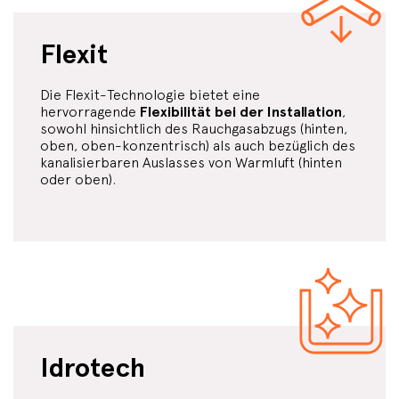
Flexit
Die Flexit-Technologie bietet eine
hervorragende
Flexibilität bei der Installation
,
sowohl hinsichtlich des Rauchgasabzugs (hinten,
oben, oben-konzentrisch) als auch bezüglich des
kanalisierbaren Auslasses von Warmluft (hinten
oder oben).
Idrotech