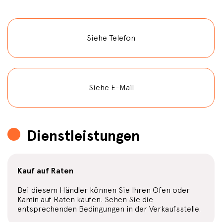
Siehe Telefon
Siehe E-Mail
Dienstleistungen
Kauf auf Raten
Bei diesem Händler können Sie Ihren Ofen oder
Kamin auf Raten kaufen. Sehen Sie die
entsprechenden Bedingungen in der Verkaufsstelle.