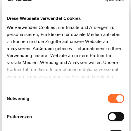
Diese Webseite verwendet Cookies
Wir verwenden Cookies, um Inhalte und Anzeigen zu
personalisieren, Funktionen für soziale Medien anbieten
zu können und die Zugriffe auf unsere Website zu
analysieren. Außerdem geben wir Informationen zu Ihrer
Verwendung unserer Website an unsere Partner für
soziale Medien, Werbung und Analysen weiter. Unsere
Partner führen diese Informationen möglicherweise mit
weiteren Daten zusammen, die Sie ihnen bereitgestellt
haben oder die sie im Rahmen Ihrer Nutzung der Dienste
gesammelt haben.
Einwilligungsauswahl
Notwendig
Präferenzen