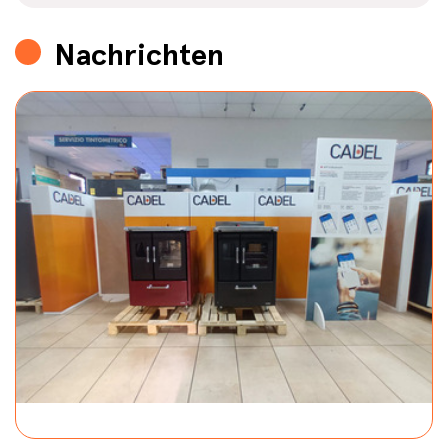
Nachrichten