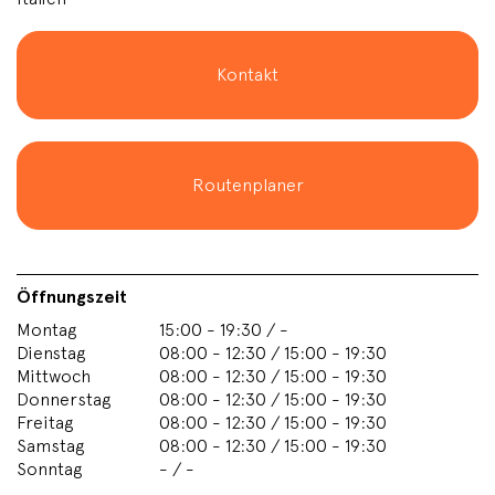
Kontakt
Routenplaner
Öffnungszeit
Montag
15:00 - 19:30 / -
Dienstag
08:00 - 12:30 / 15:00 - 19:30
Mittwoch
08:00 - 12:30 / 15:00 - 19:30
Donnerstag
08:00 - 12:30 / 15:00 - 19:30
Freitag
08:00 - 12:30 / 15:00 - 19:30
Samstag
08:00 - 12:30 / 15:00 - 19:30
Sonntag
- / -