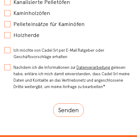
Kanalisierte Pelletöfen
Kaminholzöfen
Pelleteinsätze für Kaminöfen
Holzherde
Ich möchte von Cadel Srl per E-Mail Ratgeber oder
Geschäftsvorschläge erhalten
Nachdem ich die Informationen zur
Datenverarbeitung
gelesen
habe, erkläre ich mich damit einverstanden, dass Cadel Srl meine
Daten und Kontakte an das Vertriebsnetz und angeschlossene
*
Dritte weitergibt, um meine Anfrage zu bearbeiten