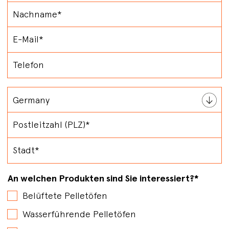
An welchen Produkten sind Sie interessiert?
*
Belüftete Pelletöfen
Wasserführende Pelletöfen