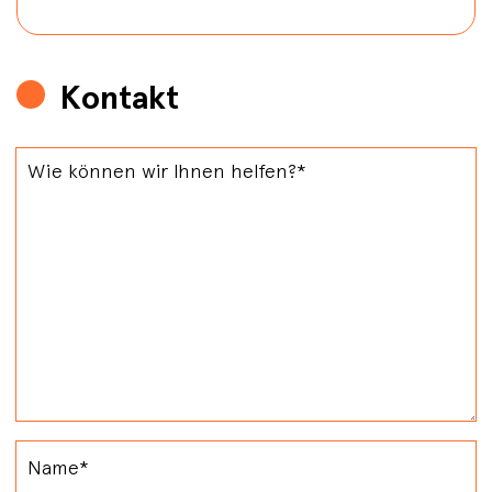
Kontakt