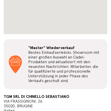
"Master" Wiederverkauf
Bestes Einkaufserlebnis. Showroom mit
einer großen Auswahl an Cadel-
Produkten und aktualisiert mit den
neuesten Nachrichten. Mitarbeiter, die
für qualifizierte und professionelle
Unterstützung in jeder Phase des
Verkaufs geschult sind.
TGM SRL DI CHINELLO SEBASTIANO
VIA FRASSIGNONI, 26
35020, BRUGINE
Italien