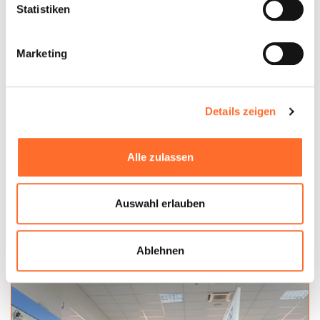
Statistiken
Marketing
Details zeigen
Alle zulassen
Auswahl erlauben
Ablehnen