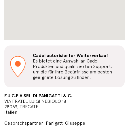
Cadel autorisierter Weiterverkauf
Es bietet eine Auswahl an Cadel-
Produkten und qualifizierten Support,
um die für Ihre Bedürfnisse am besten
geeignete Lösung zu finden.
F.U.C.E.A SRL DI PANIGATTI & C.
VIA FRATEL LUIGI NEBIOLO 18
28069, TRECATE
Italien
Gesprächspartner: Panigatti Giuseppe