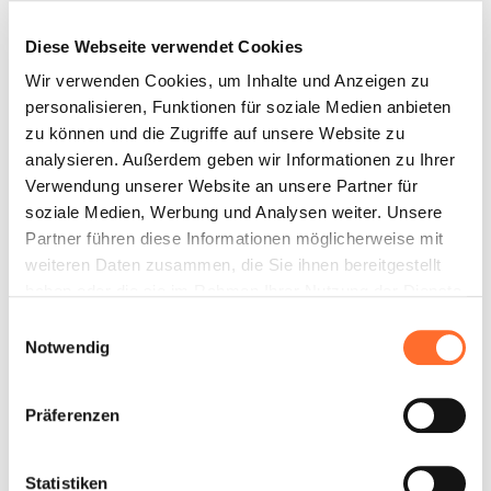
Kontakt
Diese Webseite verwendet Cookies
Wir verwenden Cookies, um Inhalte und Anzeigen zu
personalisieren, Funktionen für soziale Medien anbieten
zu können und die Zugriffe auf unsere Website zu
analysieren. Außerdem geben wir Informationen zu Ihrer
Verwendung unserer Website an unsere Partner für
soziale Medien, Werbung und Analysen weiter. Unsere
Partner führen diese Informationen möglicherweise mit
weiteren Daten zusammen, die Sie ihnen bereitgestellt
haben oder die sie im Rahmen Ihrer Nutzung der Dienste
gesammelt haben.
Einwilligungsauswahl
Notwendig
Präferenzen
Statistiken