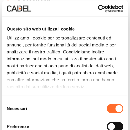
Questo sito web utilizza i cookie
Utilizziamo i cookie per personalizzare contenuti ed
annunci, per fornire funzionalità dei social media e per
analizzare il nostro traffico. Condividiamo inoltre
informazioni sul modo in cui utilizza il nostro sito con i
nostri partner che si occupano di analisi dei dati web,
pubblicità e social media, i quali potrebbero combinarle
con altre informazioni che ha fornito loro o che hanno
raccolto dal suo utilizzo dei loro servizi.
Selezione
Necessari
del
consenso
Preferenze