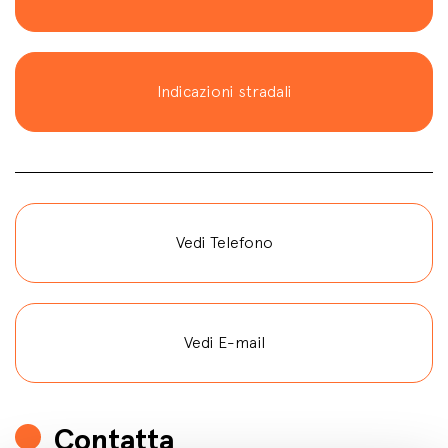
Indicazioni stradali
Vedi Telefono
Vedi E-mail
Contatta