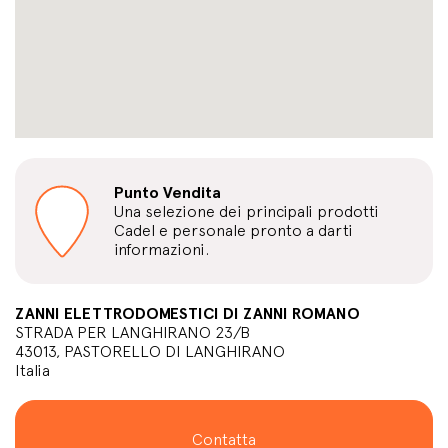
Punto Vendita
Una selezione dei principali prodotti
Cadel e personale pronto a darti
informazioni.
ZANNI ELETTRODOMESTICI DI ZANNI ROMANO
STRADA PER LANGHIRANO 23/B
43013, PASTORELLO DI LANGHIRANO
Italia
Contatta