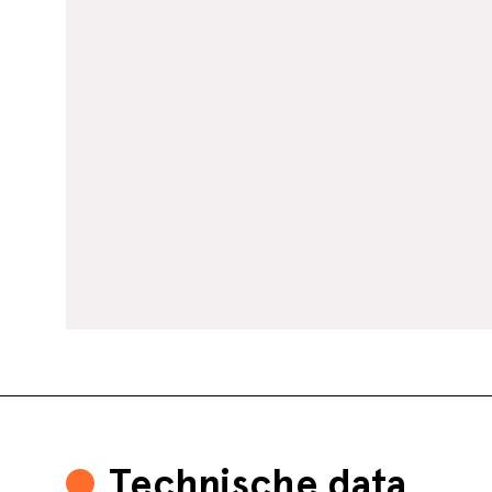
Technische data