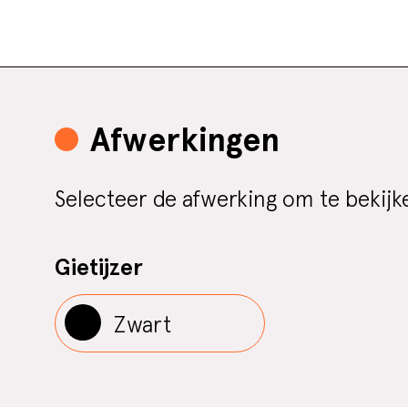
Afwerkingen
Selecteer de afwerking om te bekijk
Gietijzer
Zwart