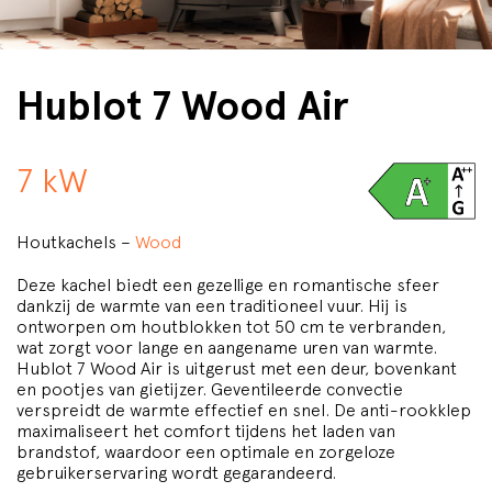
Hublot 7 Wood Air
7 kW
Houtkachels –
Wood
Deze kachel biedt een gezellige en romantische sfeer
dankzij de warmte van een traditioneel vuur. Hij is
ontworpen om houtblokken tot 50 cm te verbranden,
wat zorgt voor lange en aangename uren van warmte.
Hublot 7 Wood Air is uitgerust met een deur, bovenkant
en pootjes van gietijzer. Geventileerde convectie
verspreidt de warmte effectief en snel. De anti-rookklep
maximaliseert het comfort tijdens het laden van
brandstof, waardoor een optimale en zorgeloze
gebruikerservaring wordt gegarandeerd.