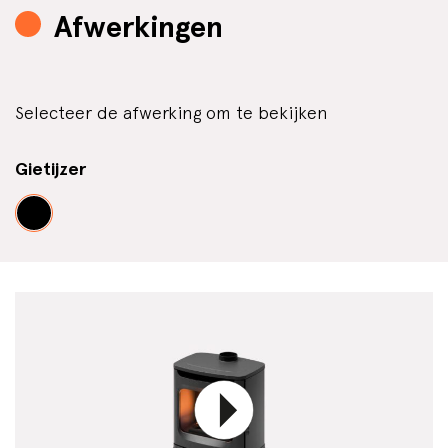
Afwerkingen
Selecteer de afwerking om te bekijken
Gietijzer