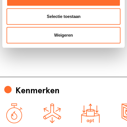
Selectie toestaan
Weigeren
Kenmerken