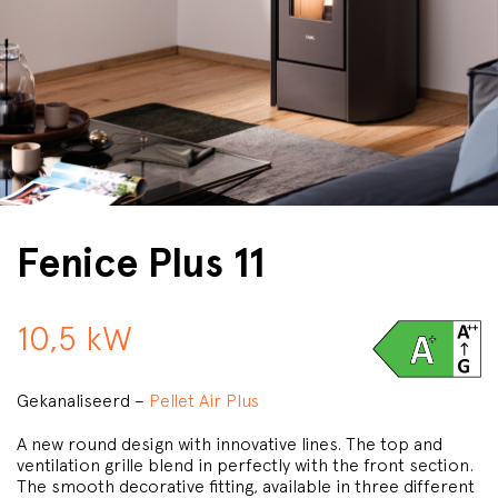
Fenice Plus 11
10,5 kW
Gekanaliseerd –
Pellet Air Plus
A new round design with innovative lines. The top and
ventilation grille blend in perfectly with the front section.
The smooth decorative fitting, available in three different