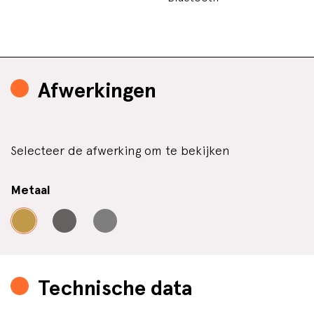
Afwerkingen
Selecteer de afwerking om te bekijken
Metaal
Technische data