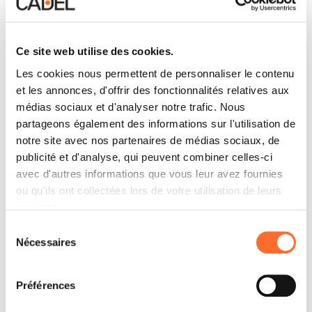
Ce site web utilise des cookies.
Les cookies nous permettent de personnaliser le contenu
et les annonces, d'offrir des fonctionnalités relatives aux
médias sociaux et d'analyser notre trafic. Nous
partageons également des informations sur l'utilisation de
notre site avec nos partenaires de médias sociaux, de
publicité et d'analyse, qui peuvent combiner celles-ci
avec d'autres informations que vous leur avez fournies
ou qu'ils ont collectées lors de votre utilisation de leurs
services.
Sélection
Nécessaires
du
consentement
Préférences