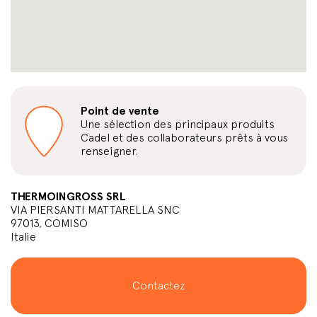
Point de vente
Une sélection des principaux produits
Cadel et des collaborateurs prêts à vous
renseigner.
THERMOINGROSS SRL
VIA PIERSANTI MATTARELLA SNC
97013, COMISO
Italie
Contactez