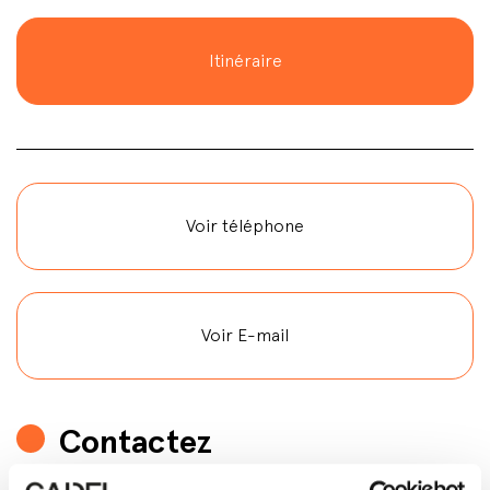
Itinéraire
Voir téléphone
Voir E-mail
Contactez