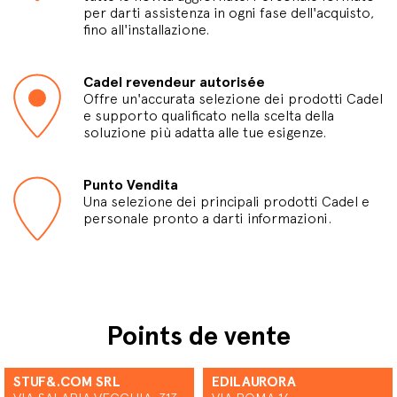
per darti assistenza in ogni fase dell'acquisto,
fino all'installazione.
Cadel revendeur autorisée
Offre un'accurata selezione dei prodotti Cadel
e supporto qualificato nella scelta della
soluzione più adatta alle tue esigenze.
Punto Vendita
Una selezione dei principali prodotti Cadel e
personale pronto a darti informazioni.
Points de vente
STUF&.COM SRL
EDILAURORA