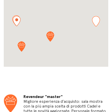
Revendeur "master"
Migliore esperienza d’acquisto: sala mostra
con la più ampia scelta di prodotti Cadel e
tutte le novità aggiornate. Personale formato