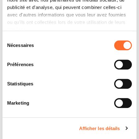
publicité et d'analyse, qui peuvent combiner celles-ci
avec d'autres informations que vous leur avez fournies
ou qu'ils ont collectées lors de votre utilisation de leurs
services.
Sélection
Nécessaires
du
consentement
Préférences
Statistiques
Marketing
Afficher les détails