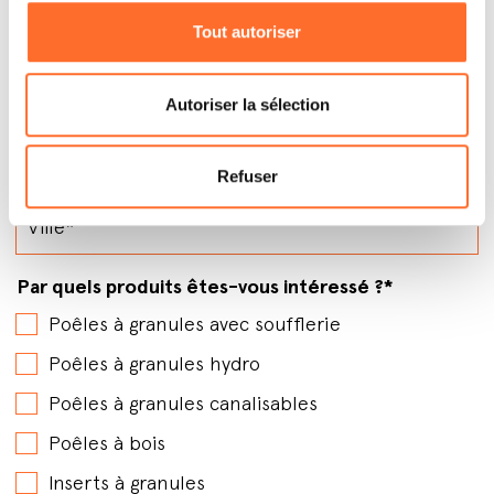
Tout autoriser
Autoriser la sélection
Refuser
Par quels produits êtes-vous intéressé ?
*
Poêles à granules avec soufflerie
Poêles à granules hydro
Poêles à granules canalisables
Poêles à bois
Inserts à granules