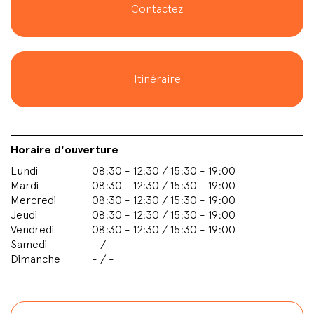
Contactez
Itinéraire
Horaire d'ouverture
Lundi
08:30 - 12:30 / 15:30 - 19:00
Mardi
08:30 - 12:30 / 15:30 - 19:00
Mercredi
08:30 - 12:30 / 15:30 - 19:00
Jeudi
08:30 - 12:30 / 15:30 - 19:00
Vendredi
08:30 - 12:30 / 15:30 - 19:00
Samedi
- / -
Dimanche
- / -