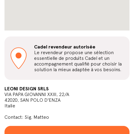
Cadel revendeur autorisée
Le revendeur propose une sélection
essentielle de produits Cadel et un
accompagnement qualifié pour choisir la
solution la mieux adaptée à vos besoins.
LEONI DESIGN SRLS
VIA PAPA GIOVANNI XXIII, 22/A
42020, SAN POLO D'ENZA
Italie
Contact: Sig. Matteo