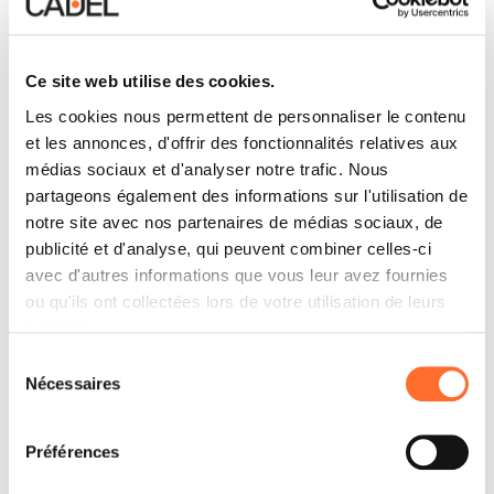
Ce site web utilise des cookies.
Les cookies nous permettent de personnaliser le contenu
et les annonces, d'offrir des fonctionnalités relatives aux
médias sociaux et d'analyser notre trafic. Nous
partageons également des informations sur l'utilisation de
notre site avec nos partenaires de médias sociaux, de
publicité et d'analyse, qui peuvent combiner celles-ci
avec d'autres informations que vous leur avez fournies
ou qu'ils ont collectées lors de votre utilisation de leurs
services.
Sélection
Nécessaires
du
consentement
Préférences