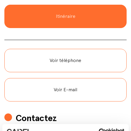
Itinéraire
Voir téléphone
Voir E-mail
Contactez