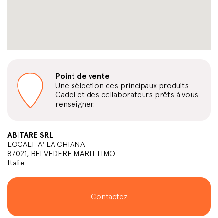
Point de vente
Une sélection des principaux produits
Cadel et des collaborateurs prêts à vous
renseigner.
ABITARE SRL
LOCALITA' LA CHIANA
87021, BELVEDERE MARITTIMO
Italie
Contactez