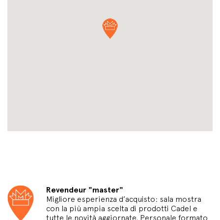
Revendeur "master"
Migliore esperienza d’acquisto: sala mostra
con la più ampia scelta di prodotti Cadel e
tutte le novità aggiornate. Personale formato