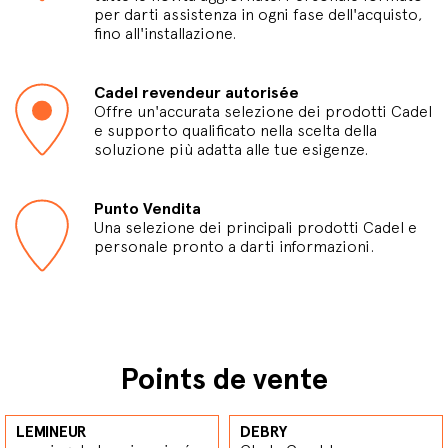
per darti assistenza in ogni fase dell'acquisto,
fino all'installazione.
Cadel revendeur autorisée
Offre un'accurata selezione dei prodotti Cadel
e supporto qualificato nella scelta della
soluzione più adatta alle tue esigenze.
Punto Vendita
Una selezione dei principali prodotti Cadel e
personale pronto a darti informazioni.
Points de vente
LEMINEUR
DEBRY