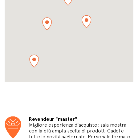
Revendeur "master"
Migliore esperienza d’acquisto: sala mostra
con la più ampia scelta di prodotti Cadel e
tutte le novità aggiornate. Personale formato