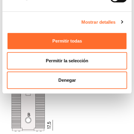
Mostrar detalles
Permitir todas
Permitir la selección
Denegar