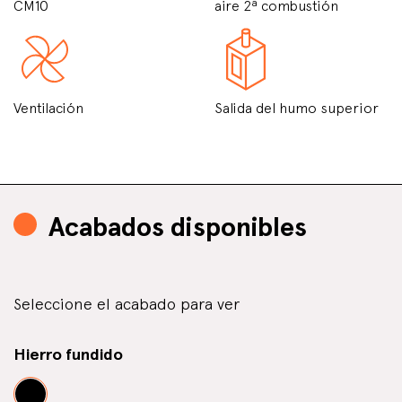
CM10
aire 2ª combustión
Ventilación
Salida del humo superior
Acabados disponibles
Seleccione el acabado para ver
Hierro fundido