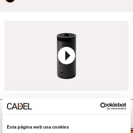
Datos técnicos
Esta página web usa cookies