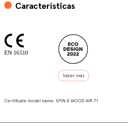
Características
Saber más
Certificate model name: SPIN 8 WOOD AIR T1