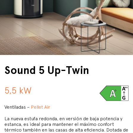
Sound 5 Up-Twin
5,5 kW
Ventiladas –
Pellet Air
La nueva estufa redonda, en versión de baja potencia y
estanca, es ideal para mantener el máximo confort
térmico también en las casas de alta eficiencia. Dotada de