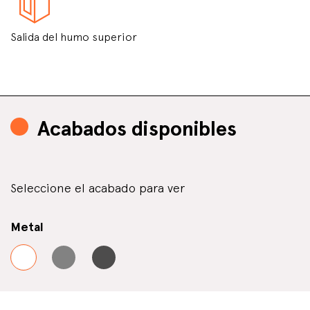
Salida del humo superior
Acabados disponibles
Seleccione el acabado para ver
Metal