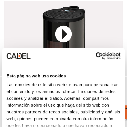
Esta página web usa cookies
Las cookies de este sitio web se usan para personalizar
Datos técnicos
el contenido y los anuncios, ofrecer funciones de redes
sociales y analizar el tráfico. Además, compartimos
información sobre el uso que haga del sitio web con
nuestros partners de redes sociales, publicidad y análisis
web, quienes pueden combinarla con otra información
que les haya proporcionado o que hayan recopilado a