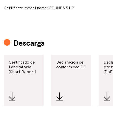
Certificate model name: SOUND3 5 UP
Descarga
Certificado de
Declaración de
Decl
Laboratorio
conformidad CE
pres
(Short Report)
(DoP