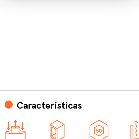
Caracteristicas