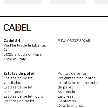
Cadel Srl
P.IVA 03202180265
Via Martiri della Libertà,
74
31025 S. Lucia di Piave
Treviso, Italy
Estufas de pellet
Puntos de venta
Estufas de pellet
Preguntas frecuentes
ventiladas
Instalación de una estufa
Estufas de pellet
de pellet
canalizadas
Asistencia
Estufas de pellet hydro
Empresa
Insertos de pellet
Contactos
Download area