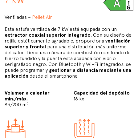
Ventiladas –
Pellet Air
Esta estufa ventilada de 7 kW está equipada con un
extractor coaxial superior integrado
. Con su diseño de
rejilla estéticamente agradable, proporciona
ventilación
superior y frontal
para una distribución más uniforme
del calor. Tiene una cámara de combustión con fondo de
hierro fundido y la puerta está acabada con vidrio
serigrafiado negro. Con Bluetooth y Wi-Fi integrados, se
puede programar y
gestionar a distancia mediante una
aplicación
desde el smartphone.
Volumen a calentar
Capacidad del depósito
mín./máx.
16 kg
3
83/200 m