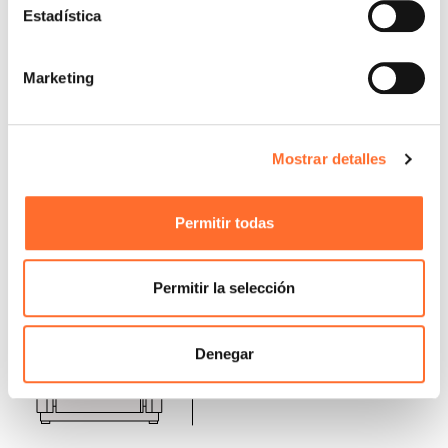
Estadística
Marketing
Mostrar detalles
Permitir todas
Permitir la selección
Denegar