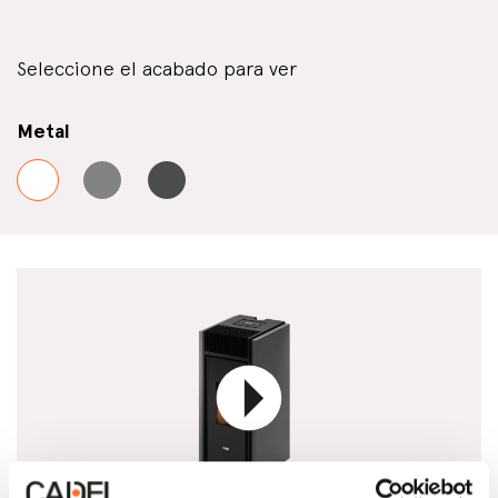
Seleccione el acabado para ver
Metal