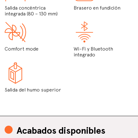
Salida concéntrica
Brasero en fundición
integrada (80 – 130 mm)
Comfort mode
Wi-Fi y Bluetooth
integrado
Salida del humo superior
Acabados disponibles