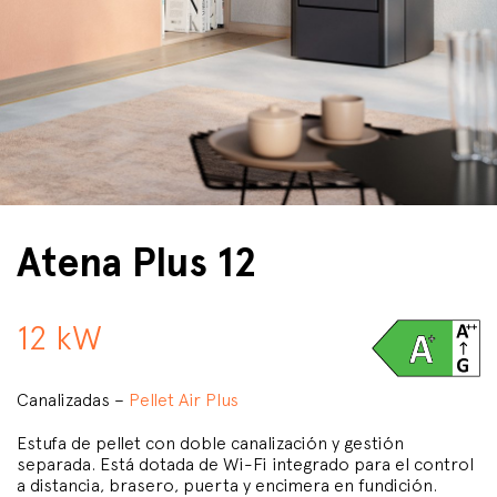
Atena Plus 12
12 kW
Canalizadas –
Pellet Air Plus
Estufa de pellet con doble canalización y gestión
separada. Está dotada de Wi-Fi integrado para el control
a distancia, brasero, puerta y encimera en fundición.