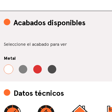
Acabados disponibles
Seleccione el acabado para ver
Metal
Datos técnicos