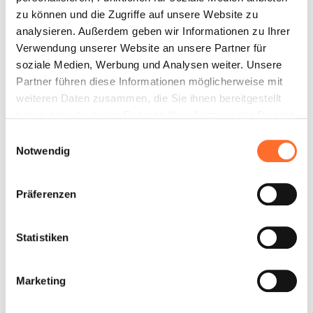
zu können und die Zugriffe auf unsere Website zu
analysieren. Außerdem geben wir Informationen zu Ihrer
Verwendung unserer Website an unsere Partner für
soziale Medien, Werbung und Analysen weiter. Unsere
Partner führen diese Informationen möglicherweise mit
weiteren Daten zusammen, die Sie ihnen bereitgestellt
haben oder die sie im Rahmen Ihrer Nutzung der Dienste
gesammelt haben.
Einwilligungsauswahl
Notwendig
Präferenzen
Statistiken
Marketing