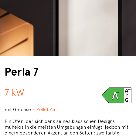
Perla 7
7 kW
mit Gebläse –
Pellet Air
Ein Ofen, der sich dank seines klassischen Designs
mühelos in die meisten Umgebungen einfügt, jedoch mit
einem besonderen Akzent an den Seiten: zweifarbig