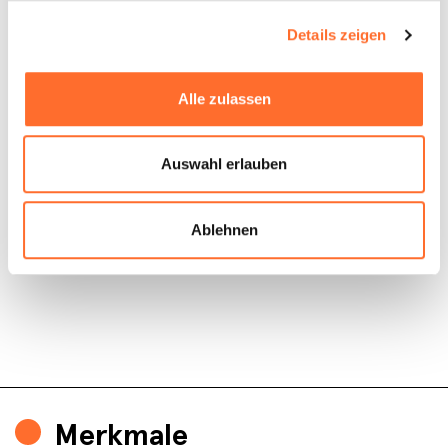
Details zeigen
Alle zulassen
Auswahl erlauben
Ablehnen
Merkmale