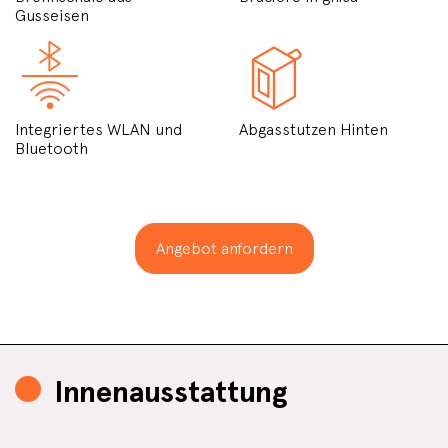
Gusseisen
Integriertes WLAN und
Abgasstutzen Hinten
Bluetooth
Angebot anfordern
Innenausstattung