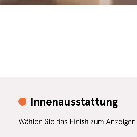
Innenausstattung
Wählen Sie das Finish zum Anzeigen