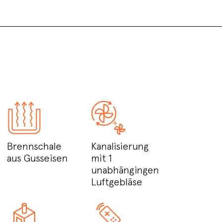
Brennschale
Kanalisierung
aus Gusseisen
mit 1
unabhängingen
Luftgebläse