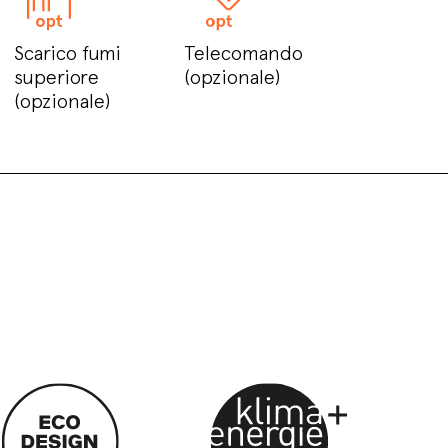
Scarico fumi
Telecomando
superiore
(opzionale)
(opzionale)