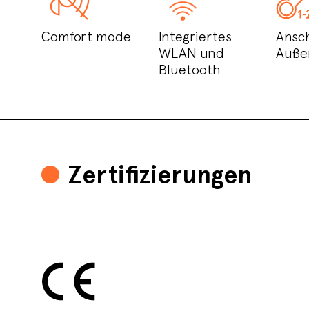
Comfort mode
Integriertes
Ansch
WLAN und
Auße
Bluetooth
Zertifizierungen