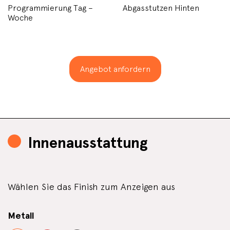
Programmierung Tag –
Abgasstutzen Hinten
Woche
Angebot anfordern
Innenausstattung
Wählen Sie das Finish zum Anzeigen aus
Metall