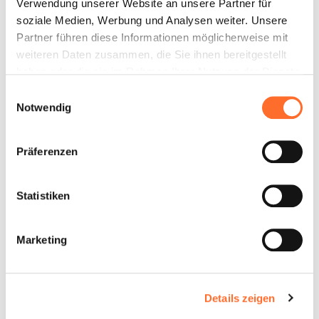
Verwendung unserer Website an unsere Partner für
soziale Medien, Werbung und Analysen weiter. Unsere
Partner führen diese Informationen möglicherweise mit
weiteren Daten zusammen, die Sie ihnen bereitgestellt
haben oder die sie im Rahmen Ihrer Nutzung der Dienste
gesammelt haben.
Einwilligungsauswahl
Notwendig
Präferenzen
Statistiken
Marketing
Details zeigen