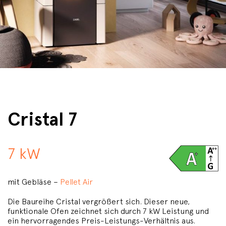
Cristal 7
7 kW
mit Gebläse –
Pellet Air
Die Baureihe Cristal vergrößert sich. Dieser neue,
funktionale Ofen zeichnet sich durch 7 kW Leistung und
ein hervorragendes Preis-Leistungs-Verhältnis aus.