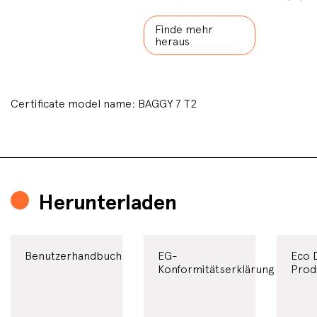
Finde mehr
heraus
Certificate model name: BAGGY 7 T2
Herunterladen
Benutzerhandbuch
EG-
Eco 
Konformitätserklärung
Prod