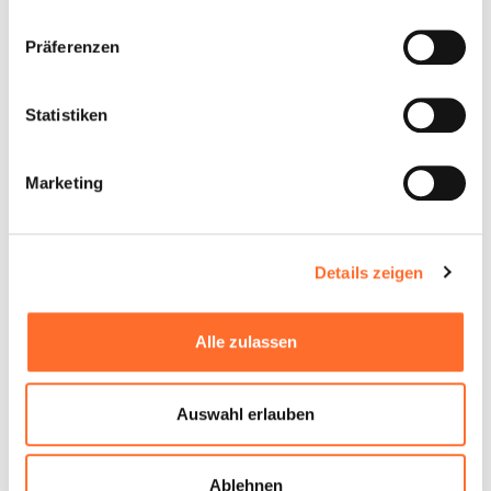
Präferenzen
Statistiken
Marketing
Details zeigen
Alle zulassen
Auswahl erlauben
Ablehnen