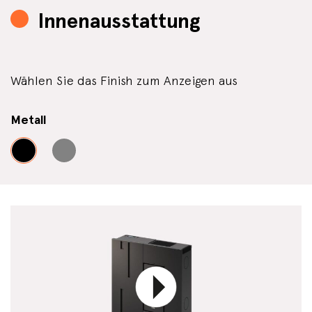
Innenausstattung
Wählen Sie das Finish zum Anzeigen aus
Metall