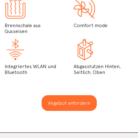
Brennschale aus
Comfort mode
Gusseisen
Integriertes WLAN und
Abgasstutzen Hinten,
Bluetooth
Seitlich, Oben
Angebot anfordern