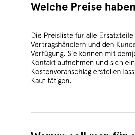
Welche Preise haben 
Die Preisliste für alle Ersatzteil
Vertragshändlern und den Kund
Verfügung. Sie können mit demj
Kontakt aufnehmen und sich ei
Kostenvoranschlag erstellen lass
Kauf tätigen.