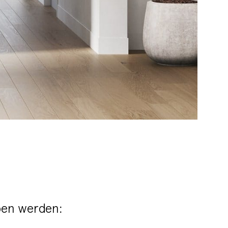
rben werden: