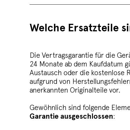
Welche Ersatzteile s
Die Vertragsgarantie für die Gerä
24 Monate ab dem Kaufdatum gül
Austausch oder die kostenlose 
aufgrund von Herstellungsfehlern
anerkannten Originalteile vor.
Gewöhnlich sind folgende Elem
Garantie ausgeschlossen
: