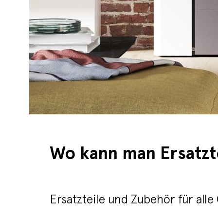
Wo kann man Ersatzt
Ersatzteile und Zubehör für all