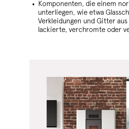
Komponenten, die einem nor
unterliegen, wie etwa Glassc
Verkleidungen und Gitter aus
lackierte, verchromte oder ve