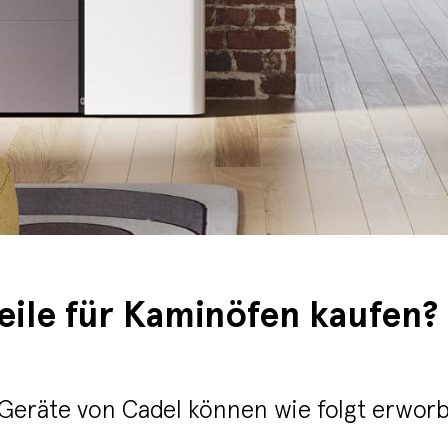
eile für Kaminöfen kaufen?
e Geräte von Cadel können wie folgt erwo