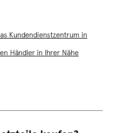
das Kundendienstzentrum in
den Händler in Ihrer Nähe